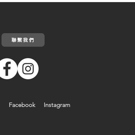
聯繫我們
Facebook
Instagram