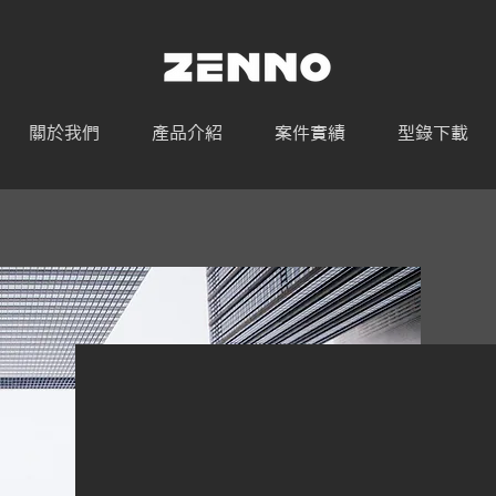
關於我們
產品介紹
案件實績
型錄下載