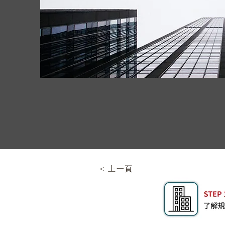
< 上一頁