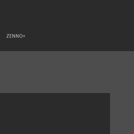
ZENNO+