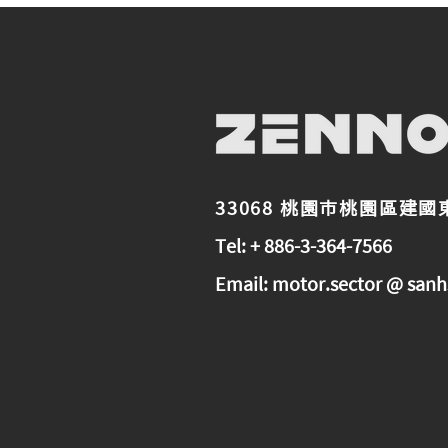
33068 桃園市桃園區建國
Tel: + 886-3-364-7566
Email:
motor.sector @ sanh