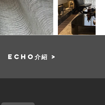
ECHO介紹 >