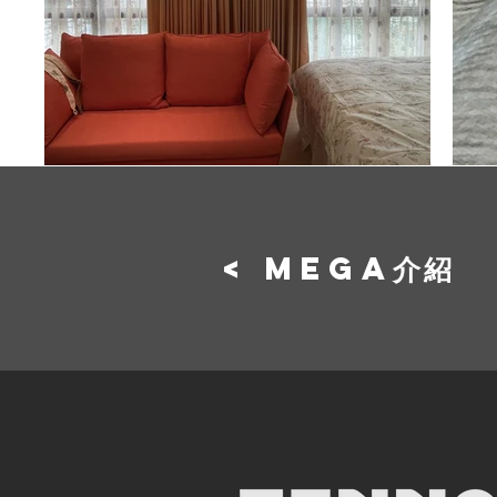
< MEGA介紹