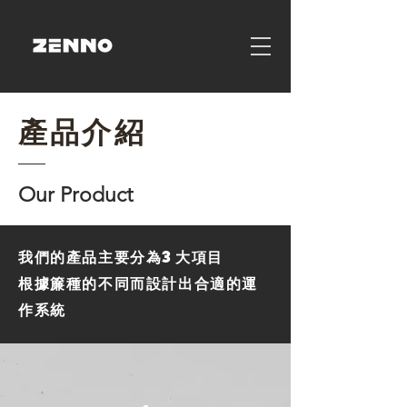
產品介紹
Our
Product
我們的產品主要分為3大項目
根據簾種的不同而設計出合適的運
作系統