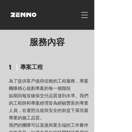
服務內容
專案工程
1
為了提供客戶值得信賴的工程服務，專案
團隊精心規劃專案的每一個階段
如期回報並確保交付品質達到水準。我們
的工程師和專案經理皆為經驗豐富的專業
人員，在遵照法規與安全的前提下展現最
專業的施工品質。
我們的團隊可以直接與業主端的工作夥伴