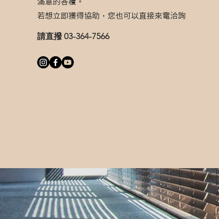
滿意的答覆。
若想立即獲得協助，您也可以直接來電洽詢
請直撥 03-364-7566