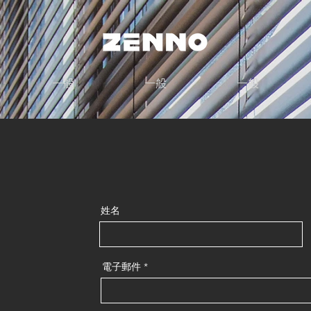
一般
一般
一般
姓名
電子郵件