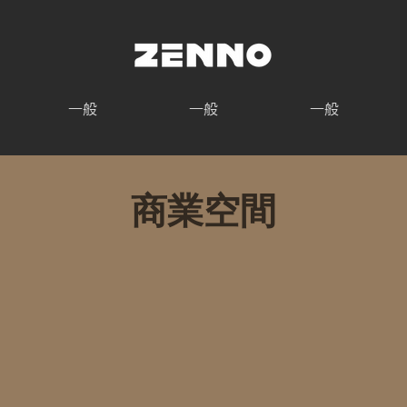
一般
一般
一般
商業空間