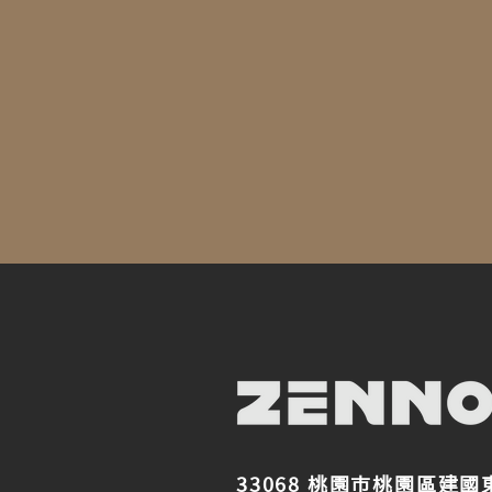
33068 桃園市桃園區建國